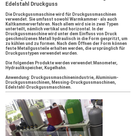
Edelstahl Druckguss
Die Druckgussmaschine wird für Druckgussmaschinen
verwendet. Sie umfasst sowohl Warmkammer- als auch
Kaltkammerverfahren. Nach allem wird sie in zwei Typen
unterteilt, nämlich vertikal und horizontal. In der
Druckgussmaschine wird unter dem Einfluss von Druck
geschmolzenes Metall hydraulisch in die Form gespritzt, um
zu kühlen und zu formen. Nach dem Öffnen der Form können
feste Metallgussteile erhalten werden, die ursprünglich für
Druckgusstypen verwendet wurden.
Die folgenden Produkte werden verwendet:
Manometer,
Hydraulikspeicher, Kugelhahn.
Anwendung: Druckgussmaschinenindustrie, Aluminium-
Druckgussmaschinen, Messing-Druckgussmaschinen,
Edelstahl-Druckgussmaschinen.