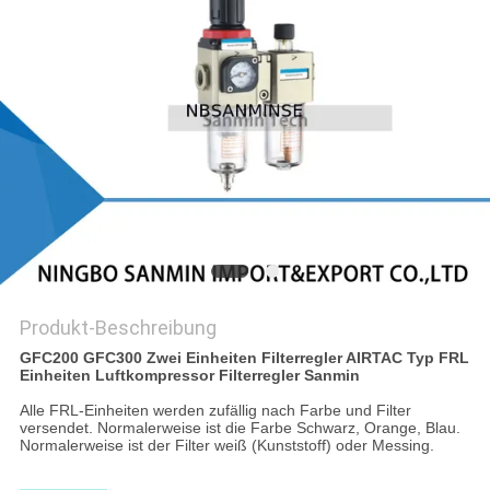
SITEMAP
DATENSCHUTZERKLÄRUNG
Produkt-Beschreibung
GFC200 GFC300 Zwei Einheiten Filterregler AIRTAC Typ FRL
Einheiten Luftkompressor Filterregler Sanmin
Alle FRL-Einheiten werden zufällig nach Farbe und Filter
versendet. Normalerweise ist die Farbe Schwarz, Orange, Blau.
Normalerweise ist der Filter weiß (Kunststoff) oder Messing.