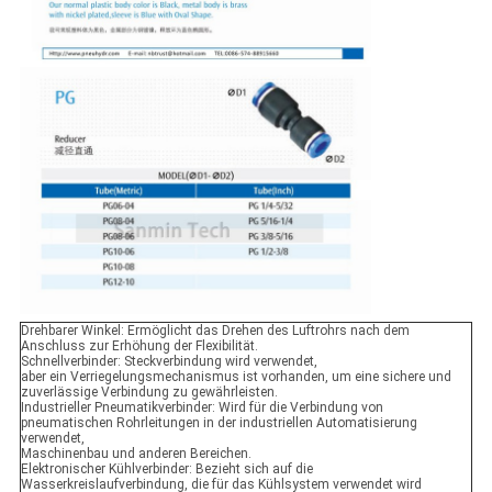
Drehbarer Winkel: Ermöglicht das Drehen des Luftrohrs nach dem
Anschluss zur Erhöhung der Flexibilität.
Schnellverbinder: Steckverbindung wird verwendet,
aber ein Verriegelungsmechanismus ist vorhanden, um eine sichere und
zuverlässige Verbindung zu gewährleisten.
Industrieller Pneumatikverbinder: Wird für die Verbindung von
pneumatischen Rohrleitungen in der industriellen Automatisierung
verwendet,
Maschinenbau und anderen Bereichen.
Elektronischer Kühlverbinder: Bezieht sich auf die
Wasserkreislaufverbindung, die für das Kühlsystem verwendet wird