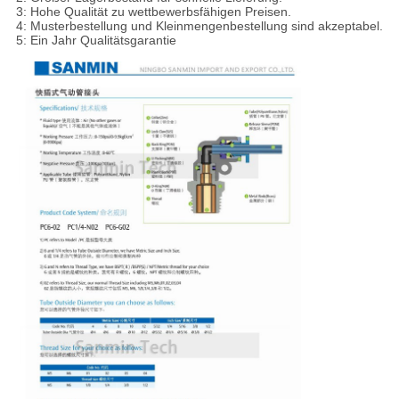
3: Hohe Qualität zu wettbewerbsfähigen Preisen.
4: Musterbestellung und Kleinmengenbestellung sind akzeptabel.
5: Ein Jahr Qualitätsgarantie