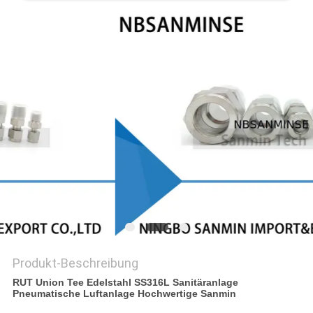
SITEMAP
DATENSCHUTZERKLÄRUNG
Produkt-Beschreibung
RUT Union Tee Edelstahl SS316L Sanitäranlage
Pneumatische Luftanlage Hochwertige Sanmin