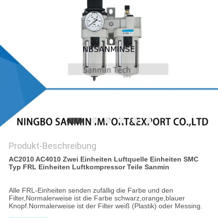
SITEMAP
DATENSCHUTZERKLÄRUNG
Produkt-Beschreibung
AC2010 AC4010 Zwei Einheiten Luftquelle Einheiten SMC
Typ FRL Einheiten Luftkompressor Teile Sanmin
Alle FRL-Einheiten senden zufällig die Farbe und den
Filter,Normalerweise ist die Farbe schwarz,orange,blauer
Knopf.Normalerweise ist der Filter weiß (Plastik) oder Messing.