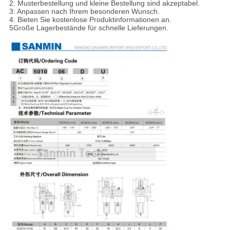
2: Musterbestellung und kleine Bestellung sind akzeptabel.
3: Anpassen nach Ihrem besonderen Wunsch.
4: Bieten Sie kostenlose Produktinformationen an.
5Große Lagerbestände für schnelle Lieferungen.