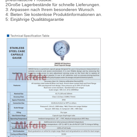
2Große Lagerbestände für schnelle Lieferungen.
3: Anpassen nach Ihrem besonderen Wunsch.
4: Bieten Sie kostenlose Produktinformationen an.
5: Einjährige Qualitätsgarantie