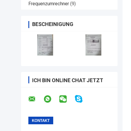
Frequenzumrechner
(9)
BESCHEINIGUNG
ICH BIN ONLINE CHAT JETZT