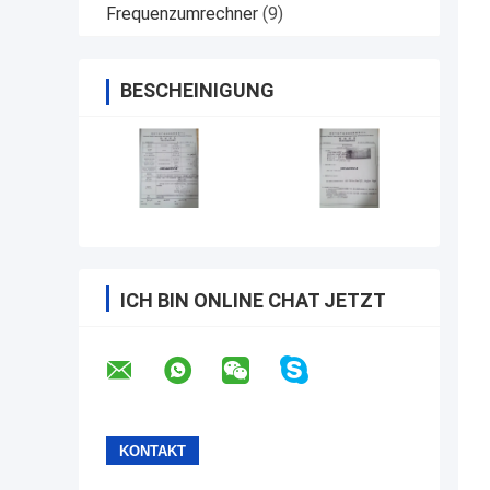
Frequenzumrechner
(9)
BESCHEINIGUNG
ICH BIN ONLINE CHAT JETZT