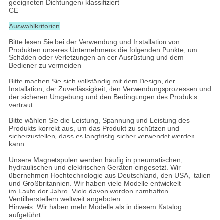
geeigneten Dichtungen) klassifiziert
CE
Auswahlkriterien
Bitte lesen Sie bei der Verwendung und Installation von
Produkten unseres Unternehmens die folgenden Punkte, um
Schäden oder Verletzungen an der Ausrüstung und dem
Bediener zu vermeiden:
Bitte machen Sie sich vollständig mit dem Design, der
Installation, der Zuverlässigkeit, den Verwendungsprozessen und
der sicheren Umgebung und den Bedingungen des Produkts
vertraut.
Bitte wählen Sie die Leistung, Spannung und Leistung des
Produkts korrekt aus, um das Produkt zu schützen und
sicherzustellen, dass es langfristig sicher verwendet werden
kann.
Unsere Magnetspulen werden häufig in pneumatischen,
hydraulischen und elektrischen Geräten eingesetzt. Wir
übernehmen Hochtechnologie aus Deutschland, den USA, Italien
und Großbritannien. Wir haben viele Modelle entwickelt
im Laufe der Jahre. Viele davon werden namhaften
Ventilherstellern weltweit angeboten.
Hinweis: Wir haben mehr Modelle als in diesem Katalog
aufgeführt.