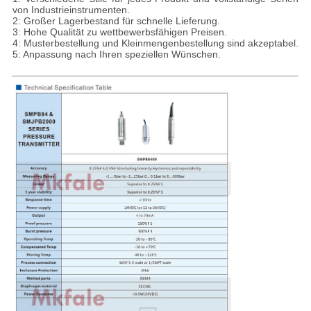
von Industrieinstrumenten.
2: Großer Lagerbestand für schnelle Lieferung.
3: Hohe Qualität zu wettbewerbsfähigen Preisen.
4: Musterbestellung und Kleinmengenbestellung sind akzeptabel.
5: Anpassung nach Ihren speziellen Wünschen.