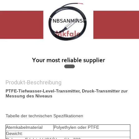
SITEMAP
DATENSCHUTZERKLÄRUNG
Produkt-Beschreibung
PTFE-Tiefwasser-Level-Transmitter, Druck-Transmitter zur
Messung des Niveaus
Tabelle der technischen Spezifikationen
Atemkabelmaterial
Polyethylen oder PTFE
Gewicht: