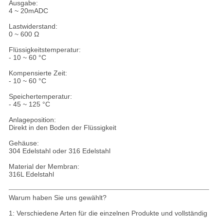
Ausgabe:
4 ~ 20mADC
Lastwiderstand:
0 ~ 600 Ω
Flüssigkeitstemperatur:
- 10 ~ 60 °C
Kompensierte Zeit:
- 10 ~ 60 °C
Speichertemperatur:
- 45 ~ 125 °C
Anlageposition:
Direkt in den Boden der Flüssigkeit
Gehäuse:
304 Edelstahl oder 316 Edelstahl
Material der Membran:
316L Edelstahl
Warum haben Sie uns gewählt?
1: Verschiedene Arten für die einzelnen Produkte und vollständig