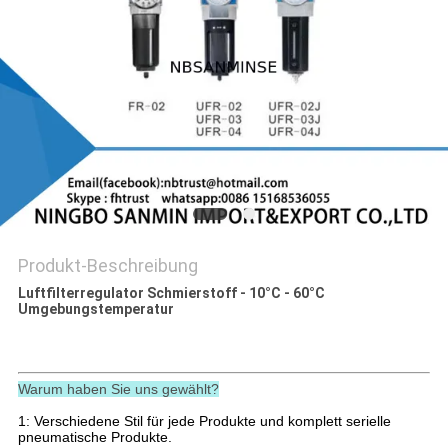
SITEMAP
DATENSCHUTZERKLÄRUNG
Produkt-Beschreibung
Luftfilterregulator Schmierstoff - 10°C - 60°C
Umgebungstemperatur
Warum haben Sie uns gewählt?
1: Verschiedene Stil für jede Produkte und komplett serielle
pneumatische Produkte.