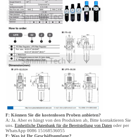
F: Können Sie die kostenlosen Proben anbieten?
A: Ja.
Aber es hängt von den Produkten ab,
Bitte kontaktieren Sie
uns.
oder per
Einheitliche Datenbank für die Bereitstellung von Daten
WhatsApp 0086 15168536055
F: Was ist Ihr Geschäftsumfang?